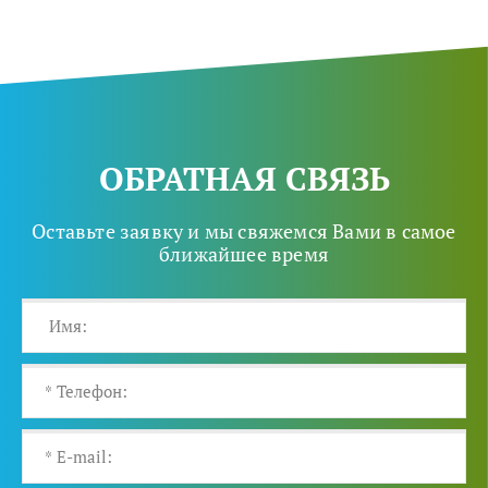
ОБРАТНАЯ СВЯЗЬ
Оставьте заявку и мы свяжемся Вами в самое
ближайшее время