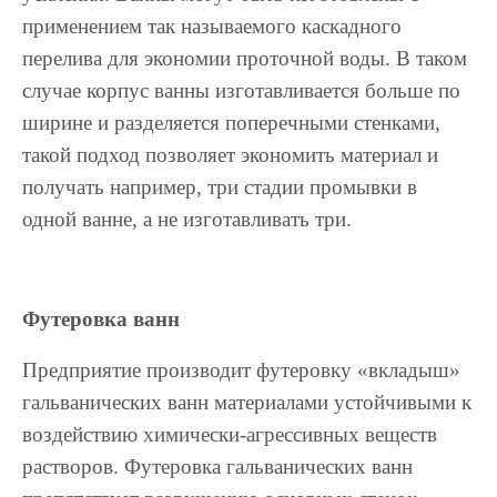
применением так называемого каскадного
перелива для экономии проточной воды. В таком
случае корпус ванны изготавливается больше по
ширине и разделяется поперечными стенками,
такой подход позволяет экономить материал и
получать например, три стадии промывки в
одной ванне, а не изготавливать три.
Футеровка ванн
Предприятие производит футеровку «вкладыш»
гальванических ванн материалами устойчивыми к
воздействию химически-агрессивных веществ
растворов. Футеровка гальванических ванн