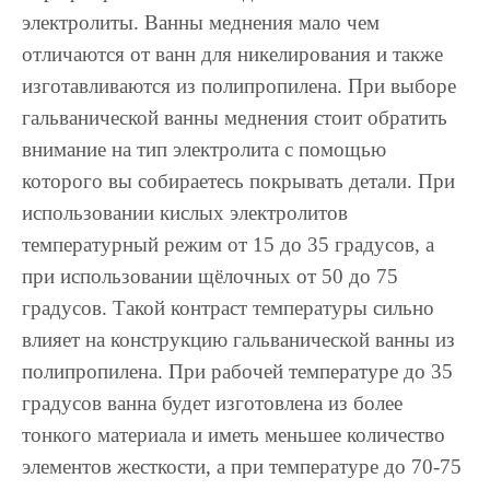
электролиты. Ванны меднения мало чем
отличаются от ванн для никелирования и также
изготавливаются из полипропилена. При выборе
гальванической ванны меднения стоит обратить
внимание на тип электролита с помощью
которого вы собираетесь покрывать детали. При
использовании кислых электролитов
температурный режим от 15 до 35 градусов, а
при использовании щёлочных от 50 до 75
градусов. Такой контраст температуры сильно
влияет на конструкцию гальванической ванны из
полипропилена. При рабочей температуре до 35
градусов ванна будет изготовлена из более
тонкого материала и иметь меньшее количество
элементов жесткости, а при температуре до 70-75