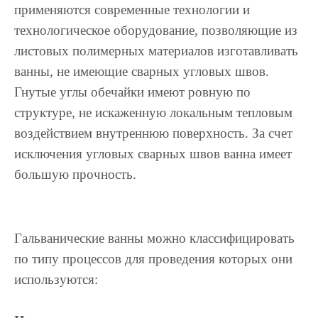
применяются современные технологии и
технологическое оборудование, позволяющие из
листовых полимерных материалов изготавливать
ванны, не имеющие сварных угловых швов.
Гнутые углы обечайки имеют ровную по
структуре, не искаженную локальным тепловым
воздействием внутреннюю поверхность. За счет
исключения угловых сварных швов ванна имеет
большую прочность.
Гальванические ванны можно классифицировать
по типу процессов для проведения которых они
используются: