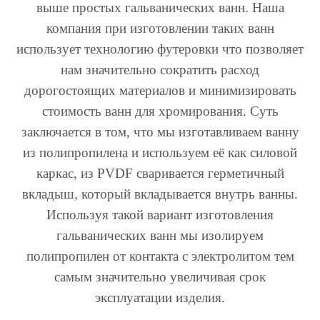
выше простых гальванических ванн. Наша
компания при изготовлении таких ванн
использует технологию футеровки что позволяет
нам значительно сократить расход
дорогостоящих материалов и минимизировать
стоимость ванн для хромирования. Суть
заключается в том, что мы изготавливаем ванну
из полипропилена и используем её как силовой
каркас, из PVDF сваривается герметичный
вкладыш, который вкладывается внутрь ванны.
Используя такой вариант изготовления
гальванических ванн мы изолируем
полипропилен от контакта с электролитом тем
самым значительно увеличивая срок
эксплуатации изделия.