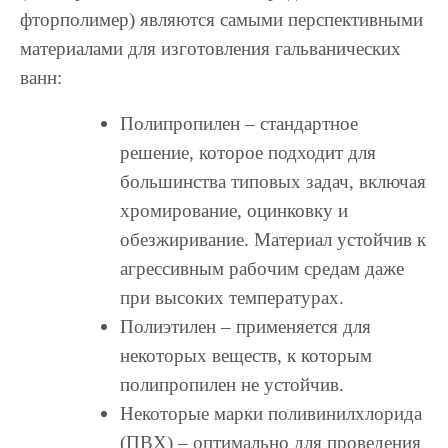
фторполимер) являются самыми перспективными
материалами для изготовления гальванических
ванн:
Полипропилен – стандартное
решение, которое подходит для
большинства типовых задач, включая
хромирование, оцинковку и
обезжиривание. Материал устойчив к
агрессивным рабочим средам даже
при высоких температурах.
Полиэтилен – применяется для
некоторых веществ, к которым
полипропилен не устойчив.
Некоторые марки поливинилхлорида
(ПВХ) – оптимально для проведения