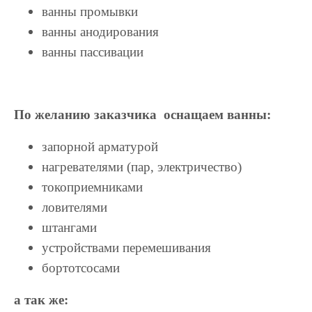
ванны промывки
ванны анодирования
ванны пассивации
По желанию заказчика оснащаем ванны:
запорной арматурой
нагревателями (пар, электричество)
токоприемниками
ловителями
штангами
устройствами перемешивания
бортотсосами
а так же: