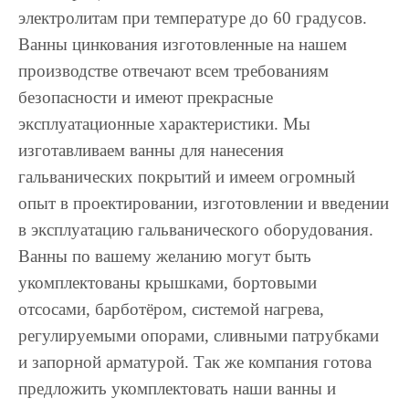
электролитам при температуре до 60 градусов.
Ванны цинкования изготовленные на нашем
производстве отвечают всем требованиям
безопасности и имеют прекрасные
эксплуатационные характеристики. Мы
изготавливаем ванны для нанесения
гальванических покрытий и имеем огромный
опыт в проектировании, изготовлении и введении
в эксплуатацию гальванического оборудования.
Ванны по вашему желанию могут быть
укомплектованы крышками, бортовыми
отсосами, барботёром, системой нагрева,
регулируемыми опорами, сливными патрубками
и запорной арматурой. Так же компания готова
предложить укомплектовать наши ванны и