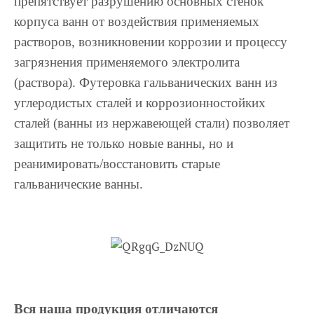
препятствует разрушению основных стенок
корпуса ванн от воздействия применяемых
растворов, возникновении коррозии и процессу
загрязнения применяемого электролита
(раствора). Футеровка гальванических ванн из
углеродистых сталей и коррозионностойких
сталей (ванны из нержавеющей стали) позволяет
защитить не только новые ванны, но и
реанимировать/восстановить старые
гальванические ванны.
Вся наша продукция отличаются