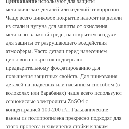
Цинкование
используют для защиты
металлических деталей или изделий от коррозии.
Чаще всего цинковое покрытие наносят на детали
из стали и чугуна для защиты от окисления
метала во влажной среде, на открытом воздухе
для защиты от разрушающего воздействия
атмосферы. Часто детали перед нанесением
цинкового покрытия подвергают
предварительному фосфатированию для
повышения защитных свойств. Для цинкования
деталей на подвесках или насыпным способом (в
колоколах или барабанах) чаше всего используют
сернокислые электролиты ZnSO4 с
концентрацией 100-200 г/л. Гальванические
ванны из полипропилена прекрасно подходят для
этого процесса и химически стойки к таким