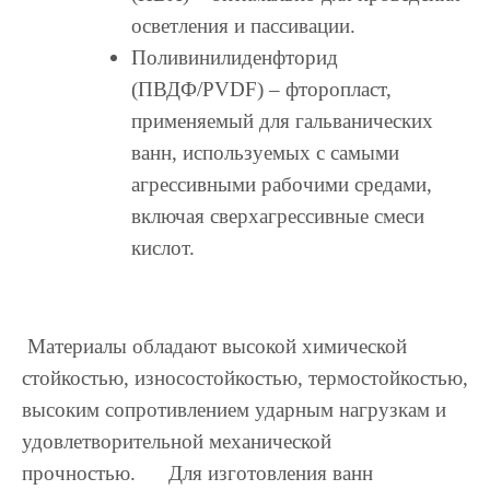
осветления и пассивации.
Поливинилиденфторид
(ПВДФ/PVDF) – фторопласт,
применяемый для гальванических
ванн, используемых с самыми
агрессивными рабочими средами,
включая сверхагрессивные смеси
кислот.
Материалы обладают высокой химической
стойкостью, износостойкостью, термостойкостью,
высоким сопротивлением ударным нагрузкам и
удовлетворительной механической
прочностью.
Для изготовления ванн