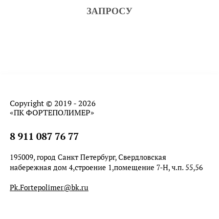
ЗАПРОСУ
Copyright © 2019 - 2026
«ПК ФОРТЕПОЛИМЕР»
8 911 087 76 77
195009, город Санкт Петербург, Свердловская
набережная дом 4,строение 1,помещение 7-Н, ч.п. 55,56
Pk.Fortepolimer@bk.ru