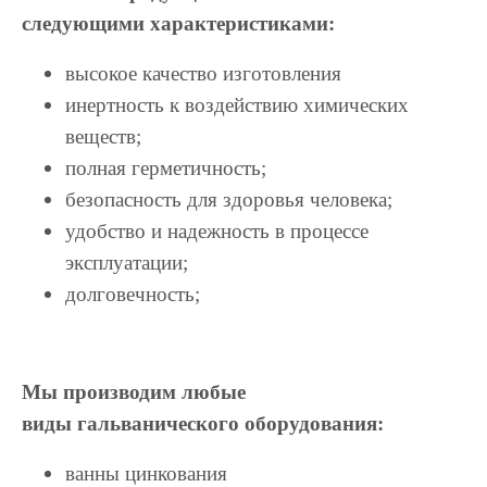
следующими характеристиками:
высокое качество изготовления
инертность к воздействию химических
веществ;
полная герметичность;
безопасность для здоровья человека;
удобство и надежность в процессе
эксплуатации;
долговечность;
Мы производим любые
виды гальванического оборудования:
ванны цинкования