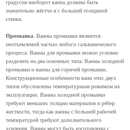
градусов наоборот ванна должны быть
значительно жёстче и с большей толщиной
стенки.
Промывка
. Ванны промывки являются
неотъемлемой частью любого гальванического
процесса. Ванны для промывки можно условно
разделить на два основных типа: Ванны холодной
промывки и ванны для горячей промывки.
Конструкционные особенности ванн этих двух
типов обусловлены температурным режимом их
эксплуатации. Ванны холодной промывки
требуют меньших толщин материалов и рёбер
жесткости, тогда как ванны с большей рабочей
температурой требуют дополнительного
усиления. Ванны могут быть изготовлены с