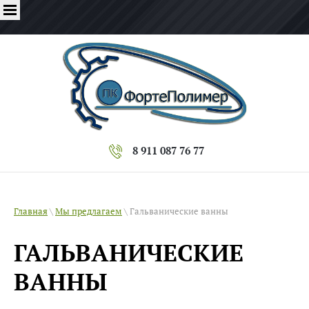
8 911 087 76 77
Главная
\
Мы предлагаем
\ Гальванические ванны
ГАЛЬВАНИЧЕСКИЕ
ВАННЫ