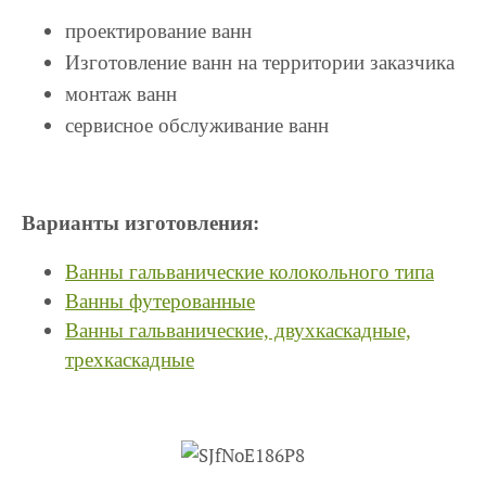
проектирование ванн
Изготовление ванн на территории заказчика
монтаж ванн
сервисное обслуживание ванн
Варианты изготовления:
Ванны гальванические колокольного типа
Ванны футерованные
Ванны гальванические, двухкаскадные,
трехкаскадные