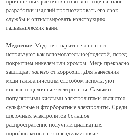
прочностных расчётов позволяют еще на этапе
разработки изделий прогнозировать его срок
службы и оптимизировать конструкцию
гальванических ванн.
Меднение
. Медное покрытие чаше всего
используют как вспомогательное(подслой) перед
покрытием никелем или хромом. Медь прекрасно
защищает железо от коррозии. Для нанесения
меди гальваническим способом используют
кислые и щелочные электролиты. Самыми
популярными кислыми электролитами являются
сульфатные и фторборатные электролиты. Среди
щелочных электролитов большое
распространение получили цианидные,
пирофосфатные и этилендиаминовые