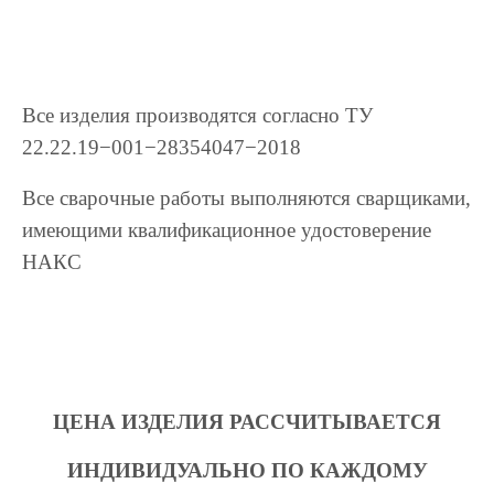
Все изделия производятся согласно ТУ
22.22.19−001−28354047−2018
Все сварочные работы выполняются сварщиками,
имеющими квалификационное удостоверение
НАКС
ЦЕНА ИЗДЕЛИЯ РАССЧИТЫВАЕТСЯ
ИНДИВИДУАЛЬНО ПО КАЖДОМУ