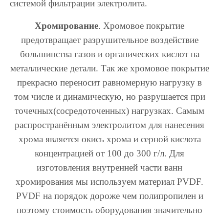
системой фильтрации электролита.
Хромирование
. Хромовое покрытие
предотвращает разрушительное воздействие
большинства газов и органических кислот на
металлические детали. Так же хромовое покрытие
прекрасно переносит равномерную нагрузку в
том числе и динамическую, но разрушается при
точечных(сосредоточенных) нагрузках. Самым
распространённым электролитом для нанесения
хрома является окись хрома и серной кислота
концентрацией от 100 до 300 г/л. Для
изготовления внутренней части ванн
хромирования мы используем материал PVDF.
PVDF на порядок дороже чем полипропилен и
поэтому стоимость оборудования значительно